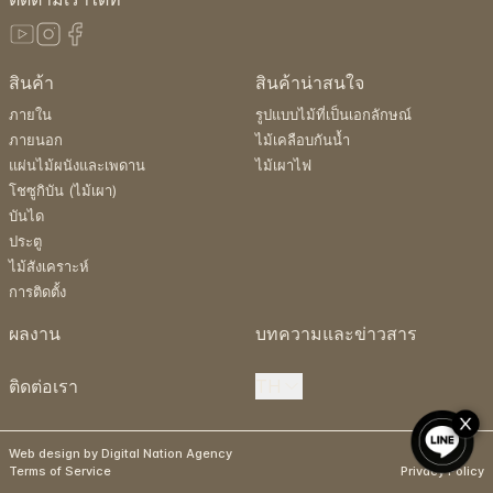
สินค้า
สินค้าน่าสนใจ
ภายใน
รูปแบบไม้ที่เป็นเอกลักษณ์
ภายนอก
ไม้เคลือบกันน้ำ
แผ่นไม้ผนังและเพดาน
ไม้เผาไฟ
โชซูกิบัน (ไม้เผา)
บันได
ประตู
ไม้สังเคราะห์
การติดตั้ง
ผลงาน
บทความและข่าวสาร
ติดต่อเรา
TH
Web design by Digital Nation Agency
Terms of Service
Privacy Policy