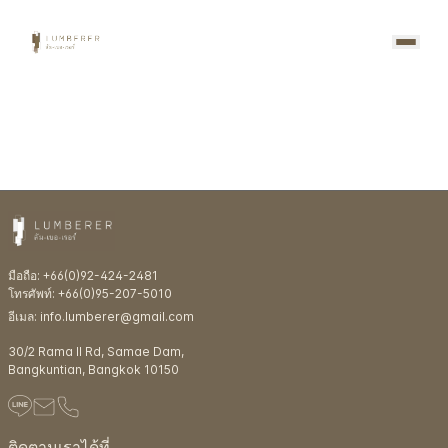
มือถือ: +66(0)92-424-2481
โทรศัพท์: +66(0)95-207-5010
อีเมล: info.lumberer@gmail.com
30/2 Rama ll Rd, Samae Dam,
Bangkuntian, Bangkok 10150
ติดตามเราได้ที่