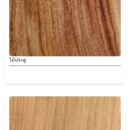
ไม้ประดู่