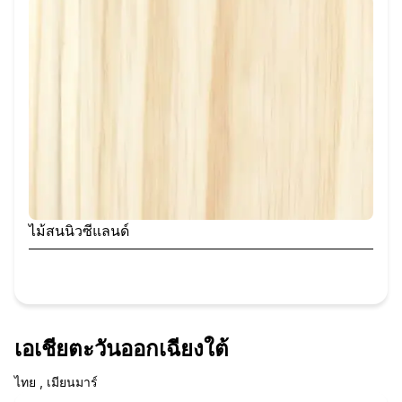
ไม้สนนิวซีแลนด์
เอเชียตะวันออกเฉียงใต้
ไทย , เมียนมาร์