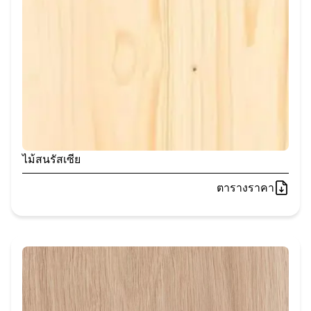
ไม้สนรัสเซีย
ตารางราคา