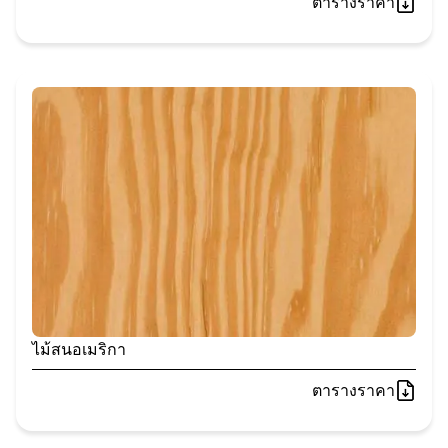
ตารางราคา
ไม้สนอเมริกา
ตารางราคา