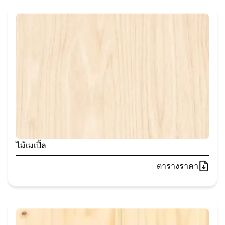
ไม้เมเปิ้ล
ตารางราคา