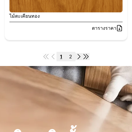
ไม้ตะเคียนทอง
ตารางราคา
1
2