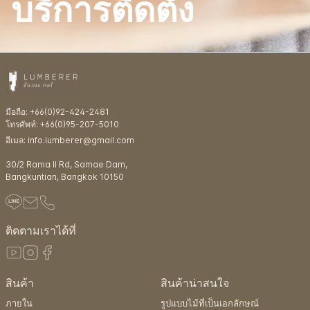
บริการติดตั้ง
มือถือ: +66(0)92-424-2481
โทรศัพท์: +66(0)95-207-5010
อีเมล: info.lumberer@gmail.com
30/2 Rama ll Rd, Samae Dam,
Bangkuntian, Bangkok 10150
ติดตามเราได้ที่
สินค้า
สินค้าน่าสนใจ
ภายใน
รูปแบบไม้ที่เป็นเอกลักษณ์