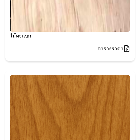
ไม้ตะแบก
ตารางราคา