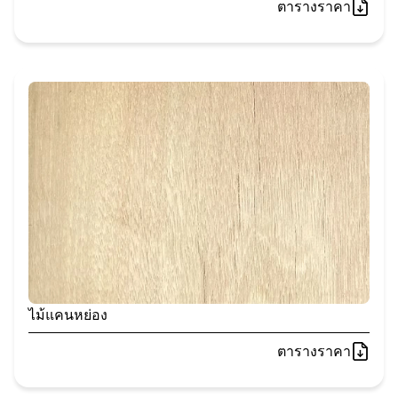
ตารางราคา
ไม้แคนหย่อง
ตารางราคา