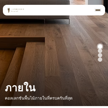
ภายใน
คอลเลกชันพื้นไม้ภายในที่ครบครันที่สุด