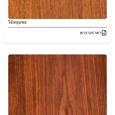
ไม้หลุมพอ
ตารางราคา