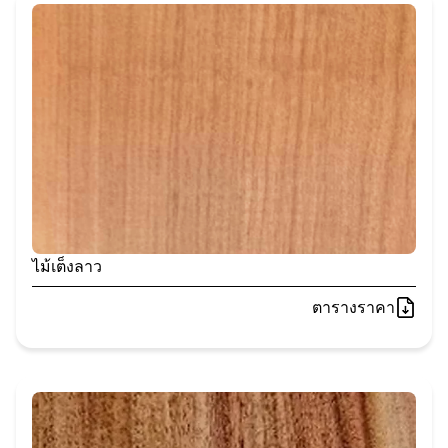
ไม้เต็งลาว
ตารางราคา