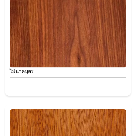
ไม้นาคบุตร