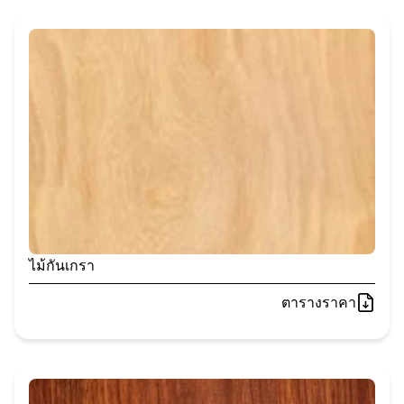
ไม้กันเกรา
ตารางราคา